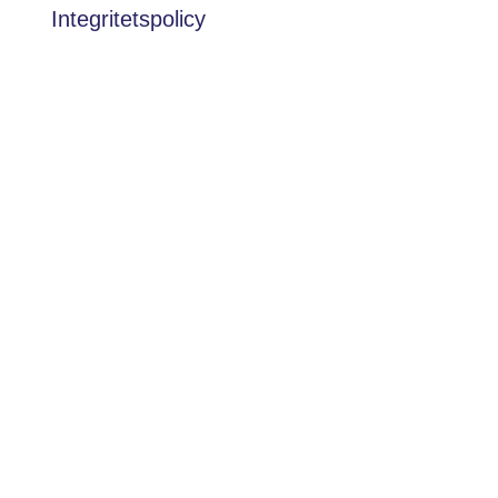
Integritetspolicy