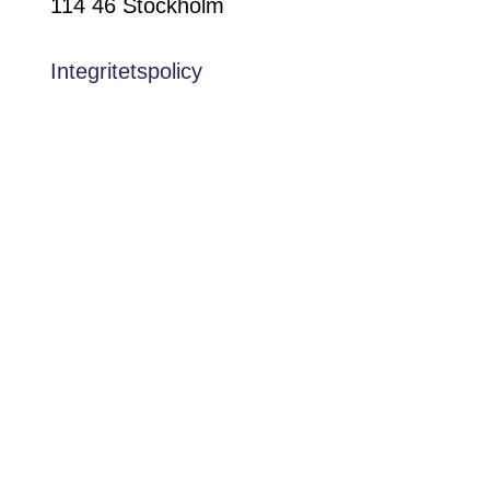
114 46 Stockholm
Integritetspolicy