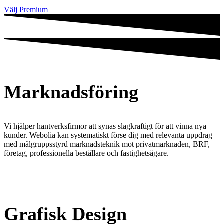
Välj Premium
Marknadsföring
Vi hjälper hantverksfirmor att synas slagkraftigt för att vinna nya
kunder. Webolia kan systematiskt förse dig med relevanta uppdrag
med målgruppsstyrd marknadsteknik mot privatmarknaden, BRF,
företag, professionella beställare och fastighetsägare.
Grafisk Design