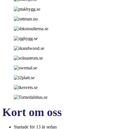
Kort om oss
Startade för 13 år sedan