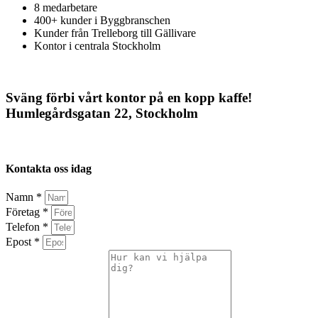
8 medarbetare
400+ kunder i Byggbranschen
Kunder från Trelleborg till Gällivare
Kontor i centrala Stockholm
Sväng förbi vårt kontor på en kopp kaffe!
Humlegårdsgatan 22, Stockholm
Kontakta oss idag
Namn *
Företag *
Telefon *
Epost *