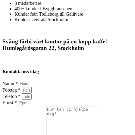
8 medarbetare
400+ kunder i Byggbranschen
Kunder från Trelleborg till Gällivare
Kontor i centrala Stockholm
Sväng förbi vårt kontor på en kopp kaffe!
Humlegårdsgatan 22, Stockholm
Kontakta oss idag
Namn *
Företag *
Telefon *
Epost *