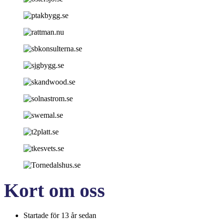
Kort om oss
Startade för 13 år sedan