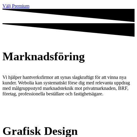
Välj Premium
Marknadsföring
Vi hjälper hantverksfirmor att synas slagkraftigt för att vinna nya
kunder. Webolia kan systematiskt förse dig med relevanta uppdrag
med målgruppsstyrd marknadsteknik mot privatmarknaden, BRF,
företag, professionella beställare och fastighetsägare.
Grafisk Design