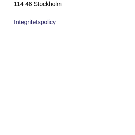
114 46 Stockholm
Integritetspolicy