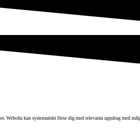
kunder. Webolia kan systematiskt förse dig med relevanta uppdrag med 