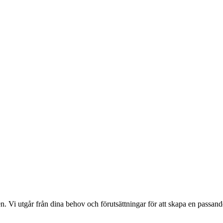
. Vi utgår från dina behov och förutsättningar för att skapa en passande