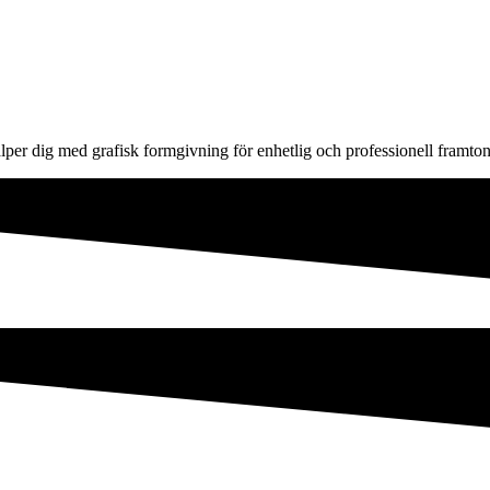
älper dig med grafisk formgivning för enhetlig och professionell framton