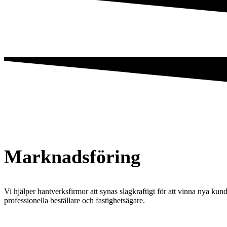
Marknadsföring
Vi hjälper hantverksfirmor att synas slagkraftigt för att vinna nya 
professionella beställare och fastighetsägare.