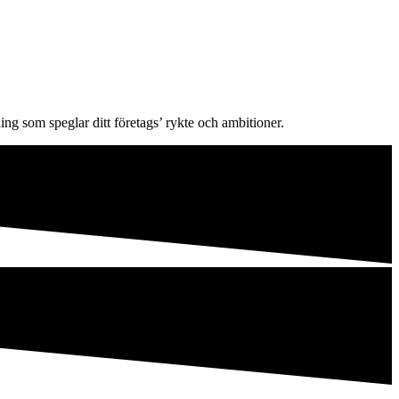
ing som speglar ditt företags’ rykte och ambitioner.