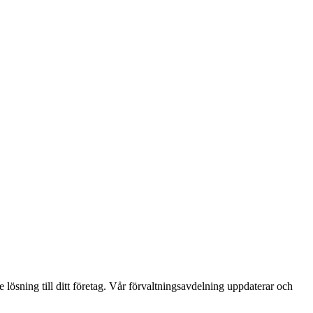
 lösning till ditt företag. Vår förvaltningsavdelning uppdaterar och