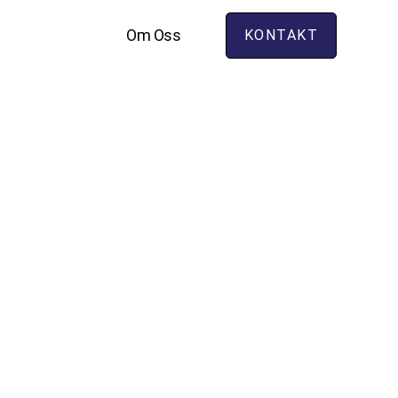
Om Oss
KONTAKT