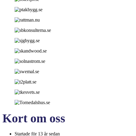
Kort om oss
Startade för 13 år sedan