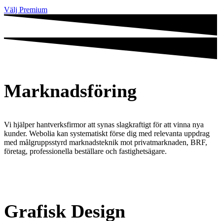
Välj Premium
Marknadsföring
Vi hjälper hantverksfirmor att synas slagkraftigt för att vinna nya
kunder. Webolia kan systematiskt förse dig med relevanta uppdrag
med målgruppsstyrd marknadsteknik mot privatmarknaden, BRF,
företag, professionella beställare och fastighetsägare.
Grafisk Design