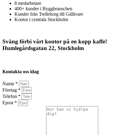
8 medarbetare
400+ kunder i Byggbranschen
Kunder från Trelleborg till Gällivare
Kontor i centrala Stockholm
Sväng förbi vårt kontor på en kopp kaffe!
Humlegårdsgatan 22, Stockholm
Kontakta oss idag
Namn *
Företag *
Telefon *
Epost *