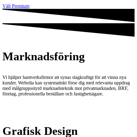
Välj Premium
Marknadsföring
Vi hjälper hantverksfirmor att synas slagkraftigt för att vinna nya
kunder. Webolia kan systematiskt förse dig med relevanta uppdrag
med målgruppsstyrd marknadsteknik mot privatmarknaden, BRF,
företag, professionella beställare och fastighetsägare.
Grafisk Design