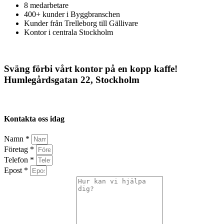
8 medarbetare
400+ kunder i Byggbranschen
Kunder från Trelleborg till Gällivare
Kontor i centrala Stockholm
Sväng förbi vårt kontor på en kopp kaffe!
Humlegårdsgatan 22, Stockholm
Kontakta oss idag
Namn *
Företag *
Telefon *
Epost *