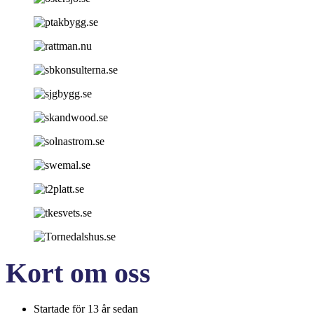
Kort om oss
Startade för 13 år sedan