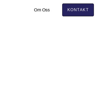
Om Oss
KONTAKT