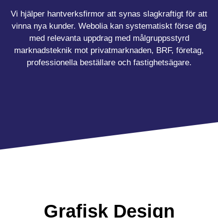
Vi hjälper hantverksfirmor att synas slagkraftigt för att
vinna nya kunder. Webolia kan systematiskt förse dig
med relevanta uppdrag med målgruppsstyrd
marknadsteknik mot privatmarknaden, BRF, företag,
professionella beställare och fastighetsägare.
Grafisk Design