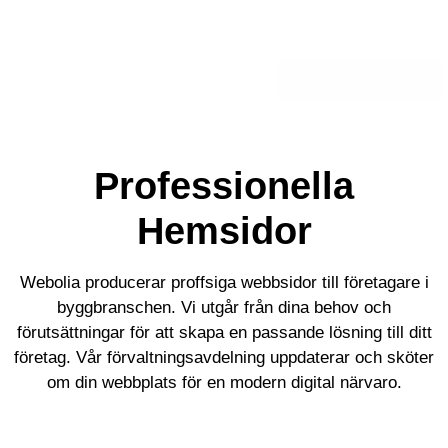
Professionella
Hemsidor
Webolia producerar proffsiga webbsidor till företagare i
byggbranschen. Vi utgår från dina behov och
förutsättningar för att skapa en passande lösning till ditt
företag. Vår förvaltningsavdelning uppdaterar och sköter
om din webbplats för en modern digital närvaro.