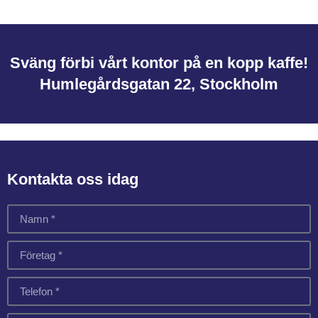
Sväng förbi vårt kontor på en kopp kaffe!
Humlegårdsgatan 22, Stockholm
Kontakta oss idag