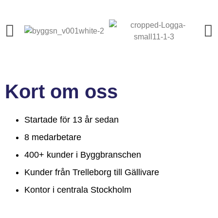
Kort om oss
Startade för 13 år sedan
8 medarbetare
400+ kunder i Byggbranschen
Kunder från Trelleborg till Gällivare
Kontor i centrala Stockholm