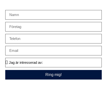
Ring mig!