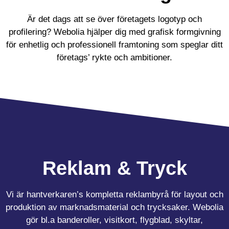
Är det dags att se över företagets logotyp och
profilering? Webolia hjälper dig med grafisk formgivning
för enhetlig och professionell framtoning som speglar ditt
företags’ rykte och ambitioner.
Reklam & Tryck
Vi är hantverkaren’s kompletta reklambyrå för layout och
produktion av marknadsmaterial och trycksaker. Webolia
gör bl.a banderoller, visitkort, flygblad, skyltar,