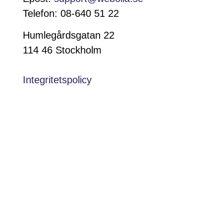
Telefon: 08-640 51 22
Humlegårdsgatan 22
114 46 Stockholm
Integritetspolicy