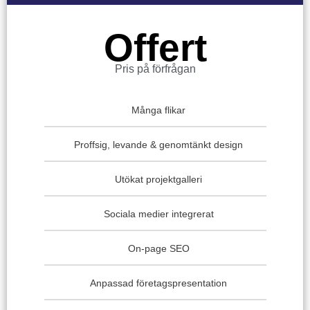
Offert
Pris på förfrågan
Många flikar
Proffsig, levande & genomtänkt design
Utökat projektgalleri
Sociala medier integrerat
On-page SEO
Anpassad företagspresentation