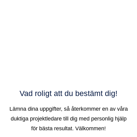
Vad roligt att du bestämt dig!
Lämna dina uppgifter, så återkommer en av våra
duktiga projektledare till dig med personlig hjälp
för bästa resultat. Välkommen!