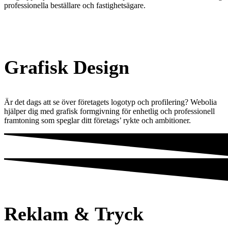
professionella beställare och fastighetsägare.
Grafisk Design
Är det dags att se över företagets logotyp och profilering? Webolia
hjälper dig med grafisk formgivning för enhetlig och professionell
framtoning som speglar ditt företags’ rykte och ambitioner.
Reklam & Tryck