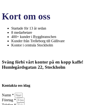
Kort om oss
Startade för 13 år sedan
8 medarbetare
400+ kunder i Byggbranschen
Kunder från Trelleborg till Gällivare
Kontor i centrala Stockholm
Sväng förbi vårt kontor på en kopp kaffe!
Humlegårdsgatan 22, Stockholm
Kontakta oss idag
Namn *
Företag *
Telefon *