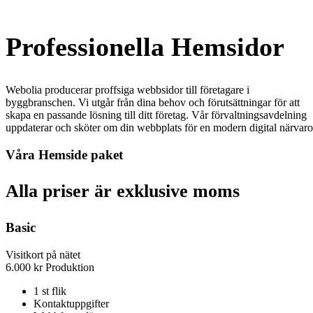
Professionella Hemsidor
Webolia producerar proffsiga webbsidor till företagare i
byggbranschen. Vi utgår från dina behov och förutsättningar för att
skapa en passande lösning till ditt företag. Vår förvaltningsavdelning
uppdaterar och sköter om din webbplats för en modern digital närvaro
Våra Hemside paket
Alla priser är exklusive moms
Basic
Visitkort på nätet
6.000
kr
Produktion
1 st flik
Kontaktuppgifter