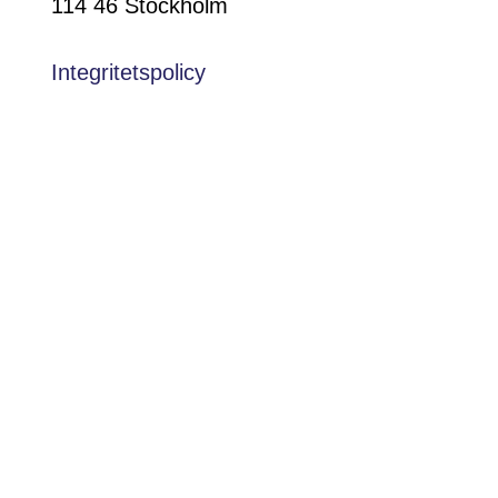
114 46 Stockholm
Integritetspolicy