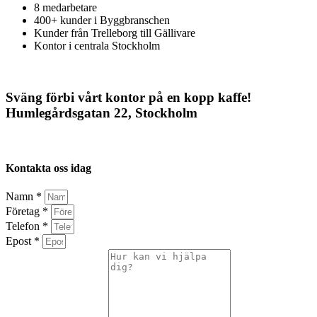
8 medarbetare
400+ kunder i Byggbranschen
Kunder från Trelleborg till Gällivare
Kontor i centrala Stockholm
Sväng förbi vårt kontor på en kopp kaffe!
Humlegårdsgatan 22, Stockholm
Kontakta oss idag
Namn *
Företag *
Telefon *
Epost *