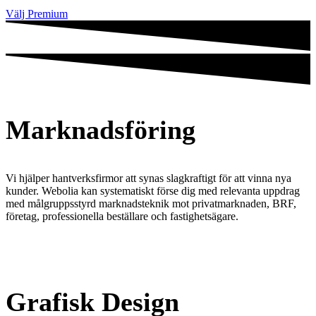
Välj Premium
Marknadsföring
Vi hjälper hantverksfirmor att synas slagkraftigt för att vinna nya
kunder. Webolia kan systematiskt förse dig med relevanta uppdrag
med målgruppsstyrd marknadsteknik mot privatmarknaden, BRF,
företag, professionella beställare och fastighetsägare.
Grafisk Design