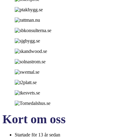
Kort om oss
Startade för 13 år sedan