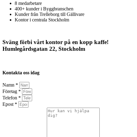
8 medarbetare
400+ kunder i Byggbranschen
Kunder från Trelleborg till Gällivare
Kontor i centrala Stockholm
Sväng förbi vårt kontor på en kopp kaffe!
Humlegårdsgatan 22, Stockholm
Kontakta oss idag
Namn *
Företag *
Telefon *
Epost *