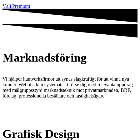
Välj Premium
Marknadsföring
Vi hjälper hantverksfirmor att synas slagkraftigt för att vinna nya
kunder. Webolia kan systematiskt förse dig med relevanta uppdrag
med målgruppsstyrd marknadsteknik mot privatmarknaden, BRF,
företag, professionella beställare och fastighetsägare.
Grafisk Design