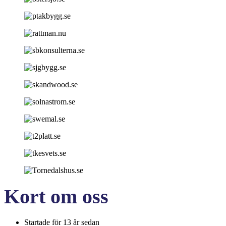
Kort om oss
Startade för 13 år sedan