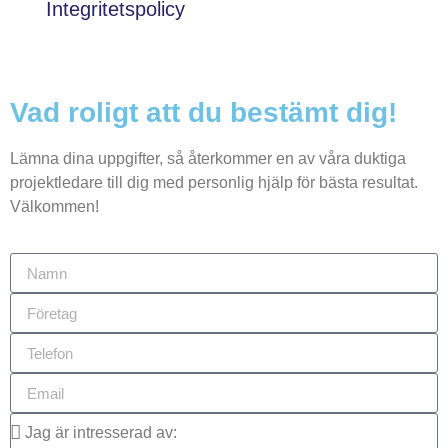
Integritetspolicy
Vad roligt att du bestämt dig!
Lämna dina uppgifter, så återkommer en av våra duktiga
projektledare till dig med personlig hjälp för bästa resultat.
Välkommen!