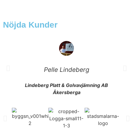
Nöjda Kunder
Pelle Lindeberg
Lindeberg Platt & Golvavjämning AB
Åkersberga