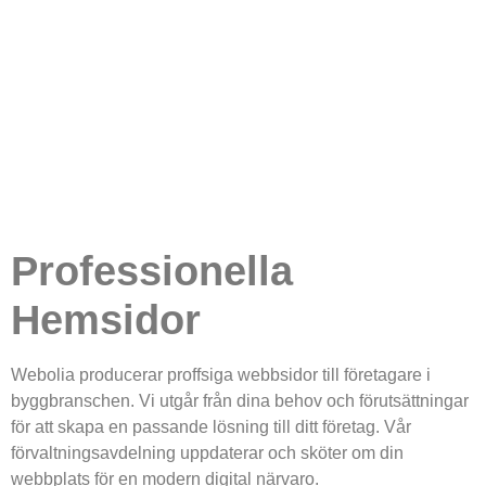
Professionella
Hemsidor
Webolia producerar proffsiga webbsidor till företagare i
byggbranschen. Vi utgår från dina behov och förutsättningar
för att skapa en passande lösning till ditt företag. Vår
förvaltningsavdelning uppdaterar och sköter om din
webbplats för en modern digital närvaro.