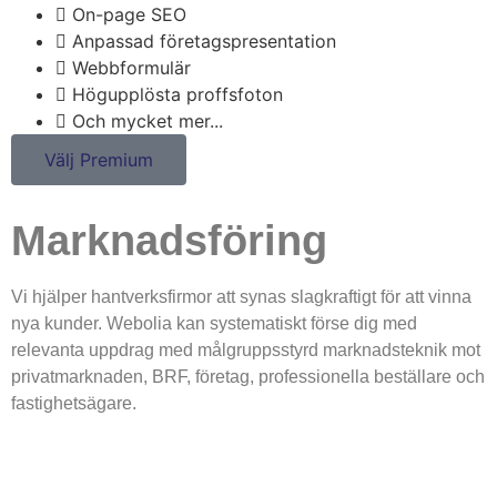
On-page SEO
Anpassad företagspresentation
Webbformulär
Högupplösta proffsfoton
Och mycket mer...
Välj Premium
Marknadsföring
Vi hjälper hantverksfirmor att synas slagkraftigt för att vinna
nya kunder. Webolia kan systematiskt förse dig med
relevanta uppdrag med målgruppsstyrd marknadsteknik mot
privatmarknaden, BRF, företag, professionella beställare och
fastighetsägare.