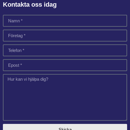
Kontakta oss idag
Skicka