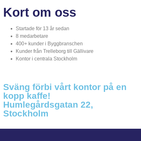
Kort om oss
Startade för 13 år sedan
8 medarbetare
400+ kunder i Byggbranschen
Kunder från Trelleborg till Gällivare
Kontor i centrala Stockholm
Sväng förbi vårt kontor på en
kopp kaffe!
Humlegårdsgatan 22,
Stockholm