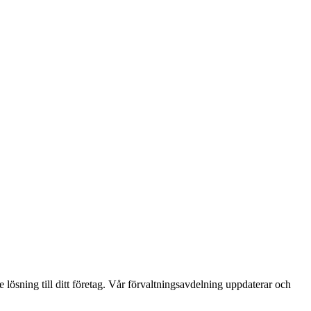
 lösning till ditt företag. Vår förvaltningsavdelning uppdaterar och