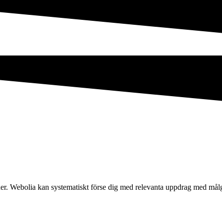
kunder. Webolia kan systematiskt förse dig med relevanta uppdrag med 