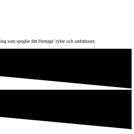
ing som speglar ditt företags’ rykte och ambitioner.