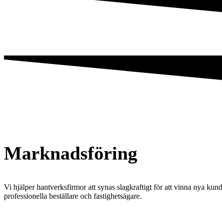
Marknadsföring
Vi hjälper hantverksfirmor att synas slagkraftigt för att vinna nya 
professionella beställare och fastighetsägare.