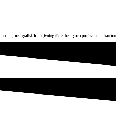
älper dig med grafisk formgivning för enhetlig och professionell framton