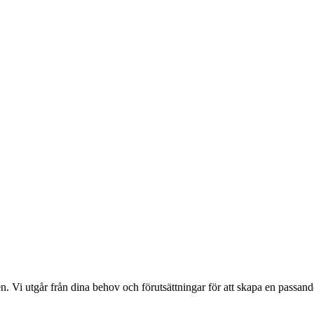
. Vi utgår från dina behov och förutsättningar för att skapa en passande